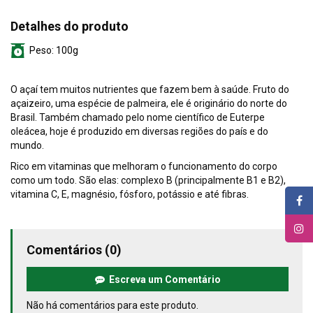
Detalhes do produto
Peso:
100g
O açaí tem muitos nutrientes que fazem bem à saúde. Fruto do
açaizeiro, uma espécie de palmeira, ele é originário do norte do
Brasil. Também chamado pelo nome científico de Euterpe
oleácea, hoje é produzido em diversas regiões do país e do
mundo.
Rico em vitaminas que melhoram o funcionamento do corpo
como um todo. São elas: complexo B (principalmente B1 e B2),
vitamina C, E, magnésio, fósforo, potássio e até fibras.
Comentários (0)
Escreva um Comentário
Não há comentários para este produto.