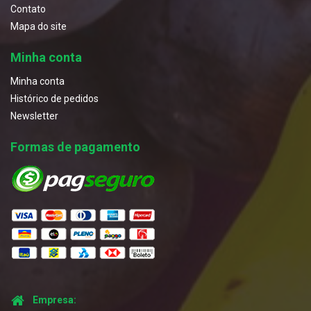
Contato
Mapa do site
Minha conta
Minha conta
Histórico de pedidos
Newsletter
Formas de pagamento
Empresa: