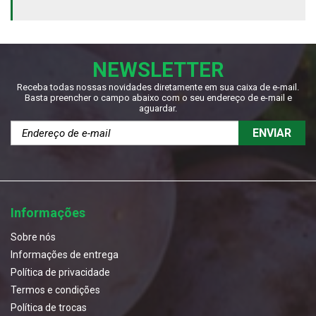
NEWSLETTER
Receba todas nossas novidades diretamente em sua caixa de e-mail.
Basta preencher o campo abaixo com o seu endereço de e-mail e
aguardar.
ENVIAR
Informações
Sobre nós
Informações de entrega
Política de privacidade
Termos e condições
Política de trocas