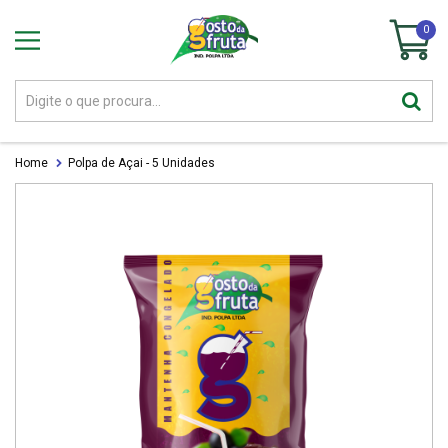
0
Home
Polpa de Açai - 5 Unidades