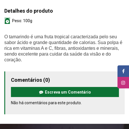
Detalhes do produto
Peso:
100g
O tamarindo é uma fruta tropical caracterizada pelo seu
sabor ácido e grande quantidade de calorias. Sua polpa é
rica em vitaminas A e C, fibras, antioxidantes e minerais,
sendo excelente para cuidar da saúde da visão e do
coração.
Comentários (0)
Escreva um Comentário
Não há comentários para este produto.