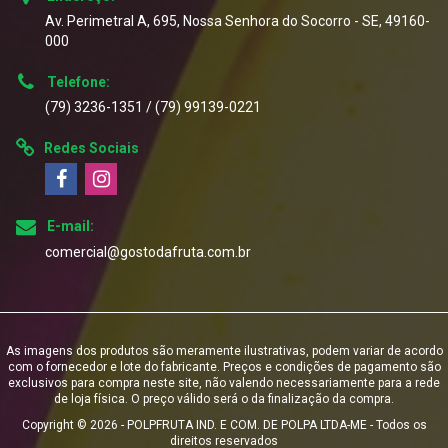
Av. Perimetral A, 695, Nossa Senhora do Socorro - SE, 49160-
000
Telefone:
(79) 3236-1351 / (79) 99139-0221
Redes Sociais
E-mail:
comercial@gostodafruta.com.br
As imagens dos produtos são meramente ilustrativas, podem variar de acordo
com o fornecedor e lote do fabricante. Preços e condições de pagamento são
exclusivos para compra neste site, não valendo necessariamente para a rede
de loja física. O preço válido será o da finalização da compra.
Copyright © 2026 - POLPFRUTA IND. E COM. DE POLPA LTDA-ME - Todos os
direitos reservados