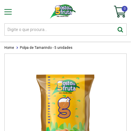
0
Home
Polpa de Tamarindo - 5 unidades