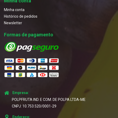
Minha conta
Minha conta
Histórico de pedidos
Newsletter
Formas de pagamento
Empresa:
POLPFRUTA IND. E COM. DE POLPA LTDA-ME
CNPJ: 10.753.520/0001-29
Endereço: