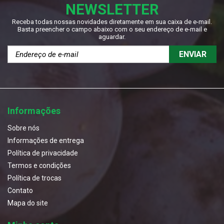
NEWSLETTER
Receba todas nossas novidades diretamente em sua caixa de e-mail.
Basta preencher o campo abaixo com o seu endereço de e-mail e
aguardar.
ENVIAR
Informações
Sobre nós
Informações de entrega
Política de privacidade
Termos e condições
Política de trocas
Contato
Mapa do site